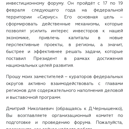
инвестиционному форуму. Он пройдёт с 17 по 19
февраля следующего года на федеральной
территории «Сириус». Его основная цель –
сформировать действенные механизмы, которые
позволят усилить интерес инвесторов к нашей
экономике, привлечь капиталы в новые
перспективные проекты, в регионы, а значит,
быстрее и эффективнее решать задачи, которые
поставил Президент в рамках достижения
национальных целей развития.
Прошу моих заместителей – кураторов федеральных
округов активно взаимодействовать с главами
регионов для содержательного наполнения деловой
и выставочной программ.
Дмитрий Николаевич
(обращаясь к Д.Чернышенко)
,
Вы возглавляете организационный комитет по
подготовке и проведению форума. Пожалуйста,