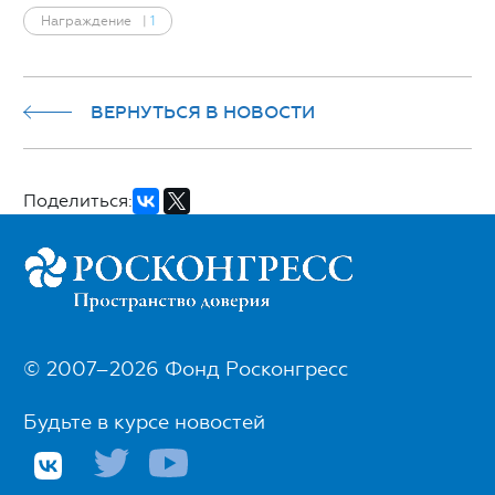
Награждение
|
1
ВЕРНУТЬСЯ В НОВОСТИ
Поделиться:
© 2007–2026 Фонд Росконгресс
Будьте в курсе новостей