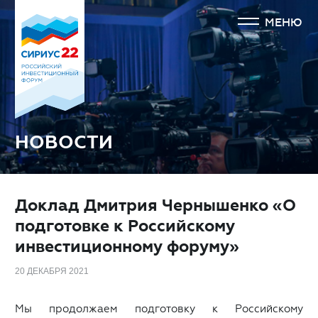
МЕНЮ
НОВОСТИ
Доклад Дмитрия Чернышенко «О
подготовке к Российскому
инвестиционному форуму»
20 ДЕКАБРЯ 2021
Мы продолжаем подготовку к Российскому