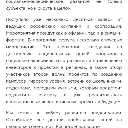
социально-экономическое развитие не только
субъекта, но и округа в целом.
Поступило уже несколько десятков заявок от
ведущих российских компаний и корпораций.
Мероприятия пройдут как в офлайн-, так и в онлайн-
формате. В программе форума несколько ключевых
мероприятий. Это пленарные заседания по
достижению национальных целей прорывного
социально-экономического развития и привлечению
инвесторов к проектам в регионах, а также отбор
участников второй волны проектов по созданию
кампусов мирового уровня, встречи со школьниками,
студентами, молодыми учёными, которым предстоит
подхватить эстафету и уже реализовывать
инновационные инвестиционные проекты в будущем.
Мы готовы к любому развитию эпидситуации.
Отработаем все детали пребывания гостей на
площадке совместно с Роспотребнадзором.