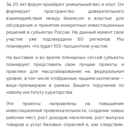
За 20 лет форум приобрёл уникальный вес и опыт. Он
формирует пространство доверительного
взаимодействия между бизнесом и властью для
обсуждения и принятия конкретных инвестиционных
решений в субъектах России. На данный момент своё
участие уже подтвердили 60 регионов. Мы
планируем, что будет 100-процентное участие.
На выставке и во время пленарных сессий субъекты
планируют представить свои лучшие проекты и
практики для масштабирования на федеральном
уровне, в том числе отобранные нашими коллегами –
вице-премьерами в рамках Вашего поручения по
новому институту кураторства.
Эти проекты направлены на повышение
инвестиционной привлекательности, создание новых
рабочих мест, рост доходов населения, рост выпуска
товаров и услуг базовых отраслей и, как следствие,