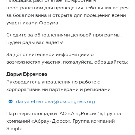
Площадка располагает комфортным
пространством для проведения небольших встреч
за бокалом вина и открыта для посещения всеми
участниками Форума.
Следите за обновлениями деловой программы.
Будем рады вас видеть!
За дополнительной информацией о
возможностях участия, пожалуйста, обращайтесь:
Дарья Ефремова
Руководитель управления по работе с
корпоративными партнерами и регионами
darya.efremova@roscongress.org
Партнеры площадки: АО «АБ „Россия“», Группа
компаний «Абрау-Дюрсо», Группа компаний
Simple