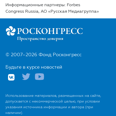
Информационные партнеры: Forbes
Congress Russia, АО «Русская Медиагруппа»
© 2007–2026 Фонд Росконгресс
Будьте в курсе новостей
Использование материалов, размещенных на сайте,
допускается с некоммерческой целью, при условии
указания источника информации и автора (при
наличии).