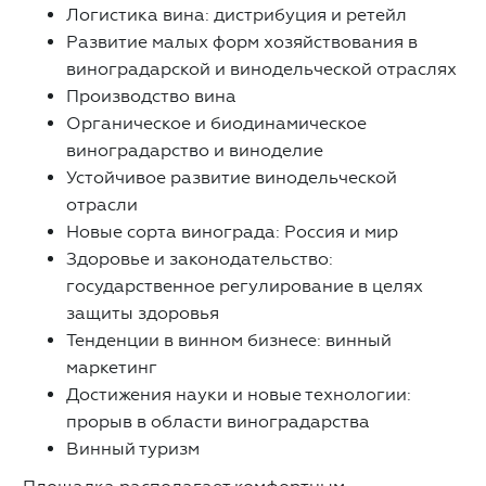
Логистика вина: дистрибуция и ретейл
Развитие малых форм хозяйствования в
виноградарской и винодельческой отраслях
Производство вина
Органическое и биодинамическое
виноградарство и виноделие
Устойчивое развитие винодельческой
отрасли
Новые сорта винограда: Россия и мир
Здоровье и законодательство:
государственное регулирование в целях
защиты здоровья
Тенденции в винном бизнесе: винный
маркетинг
Достижения науки и новые технологии:
прорыв в области виноградарства
Винный туризм