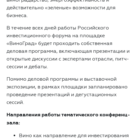
действительно «зеленые» возможности для
бизнеса.
В течение всех дней работы Российского
инвестиционного форума на площадке
«ВиноГрад» будет проходить собственная
деловая программа, включающая презентации и
открытые дискуссии с экспертами отрасли, питч-
сессии и дебаты.
Помимо деловой программы и выставочной
экспозиции, в рамках площадки запланировано
проведение презентаций и дегустационных
сессий.
Направления работы тематического конференц-
зала:
Вино как направление для инвестирования