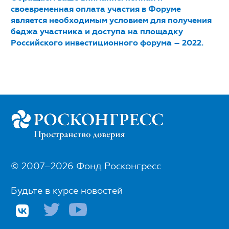
своевременная оплата участия в Форуме
является необходимым условием для получения
беджа участника и доступа на площадку
Российского инвестиционного форума – 2022.
© 2007–2026 Фонд Росконгресс
Будьте в курсе новостей