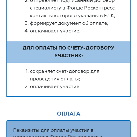
отправляет подписанный договор
специалисту в Фонде Росконгресс,
контакты которого указаны в ЕЛК;
формирует документ об оплате;
оплачивает участие.
ДЛЯ ОПЛАТЫ ПО СЧЕТУ-ДОГОВОРУ
УЧАСТНИК:
сохраняет счет-договор для
проведения оплаты;
оплачивает участие.
ОПЛАТА
Реквизиты для оплаты участия в
мероприятиях Фонда Росконгресс в