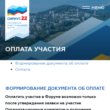
МЕНЮ
ОПЛАТА УЧАСТИЯ
Формирование документа об оплате
Оплата
ФОРМИРОВАНИЕ ДОКУМЕНТА ОБ ОПЛАТЕ
Оплатить участие в Форуме возможно только
после утверждения заявки на участие
Организационным комитетом и получения