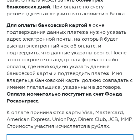
банковских дней
. При оплате по счету
рекомендуем также учитывать комиссию банка.
Для оплаты банковской картой
в окне
подтверждения данных платежа нужно указать
адрес электронной почты, на который будет
выслан электронный чек об оплате, и
подтвердить, что данные указаны верно. После
этого откроется стандартная форма онлайн-
оплаты, где необходимо указать данные
банковской карты и подтвердить платеж. Имя
владельца банковской карты должно совпадать с
именем плательщика, указанным в договоре.
Оплата моментально поступит на счет Фонда
Росконгресс
.
К оплате принимаются карты Visa, Mastercard,
American Express, UnionPay, Diners Club, JCB, МИР.
Стоимость участия исчисляется в рублях.