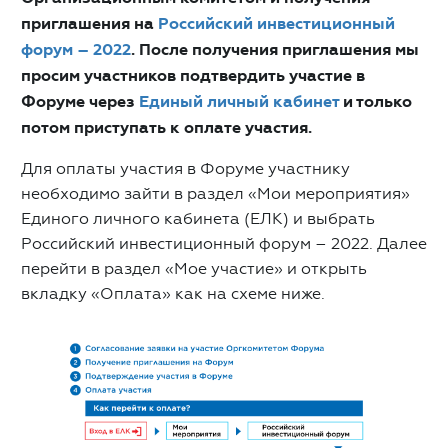
приглашения на
Российский инвестиционный
форум – 2022
. После получения приглашения мы
просим участников подтвердить участие в
Форуме через
Единый личный кабинет
и только
потом приступать к оплате участия.
Для оплаты участия в Форуме участнику
необходимо зайти в раздел «Мои мероприятия»
Единого личного кабинета (ЕЛК) и выбрать
Российский инвестиционный форум – 2022. Далее
перейти в раздел «Мое участие» и открыть
вкладку «Оплата» как на схеме ниже.