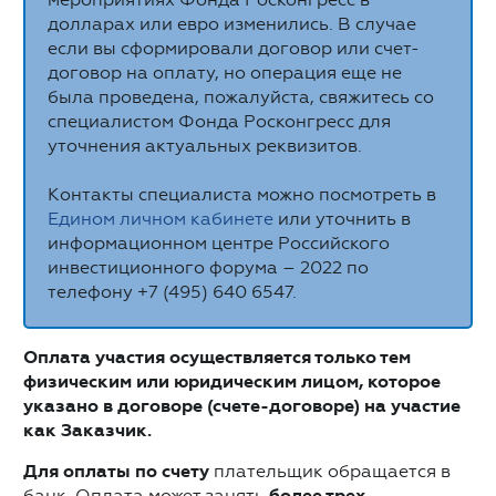
долларах или евро изменились. В случае
если вы сформировали договор или счет-
договор на оплату, но операция еще не
была проведена, пожалуйста, свяжитесь со
специалистом Фонда Росконгресс для
уточнения актуальных реквизитов.
Контакты специалиста можно посмотреть в
Едином личном кабинете
или уточнить в
информационном центре Российского
инвестиционного форума – 2022 по
телефону +7 (495) 640 6547.
Оплата участия осуществляется только тем
физическим или юридическим лицом, которое
указано в договоре (счете-договоре) на участие
как Заказчик.
Для оплаты по счету
плательщик обращается в
банк. Оплата может занять
более трех