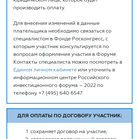
производить оплату.
Для внесения изменений в данные
плательщика необходимо связаться со
специалистом в Фонде Росконгресс, с
которым участник консультируется по
вопросам оформления участия в Форуме.
Контакты специалиста можно посмотреть в
Едином личном кабинете
или уточнить в
информационном центре Российского
инвестиционного форума – 2022 по
телефону +7 (495) 640 6547.
ДЛЯ ОПЛАТЫ ПО ДОГОВОРУ УЧАСТНИК:
сохраняет договор на участие;