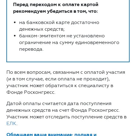
Перед переходом к оплате картой
рекомендуем убедиться в том, что:
на банковской карте достаточно
денежных средств;
банком-эмитентом не установлено
ограничение на сумму единовременного
перевода.
По всем вопросам, связанным с оплатой участия
(и в том случае, если оплата не проходит),
участник может обратиться к специалисту в
Фонде Росконгресс.
Датой оплаты считается дата поступления
денежных средств на счет Фонда Росконгресс.
Участник может отследить поступление средств в
ЕЛК
.
Обращаем ваше внимание: полная и