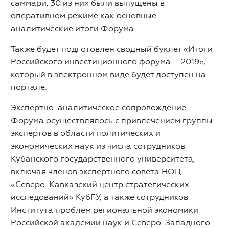
саммари, 30 из них были выпущены в
оперативном режиме как основные
аналитические итоги Форума.
Также будет подготовлен сводный буклет «Итоги
Российского инвестиционного форума – 2019»,
который в электронном виде будет доступен на
портале.
Экспертно-аналитическое сопровождение
Форума осуществлялось с привлечением группы
экспертов в области политических и
экономических наук из числа сотрудников
Кубанского государственного университета,
включая членов экспертного совета НОЦ
«Северо-Кавказский центр стратегических
исследований» КубГУ, а также сотрудников
Института проблем региональной экономики
Российской академии наук и Северо-Западного