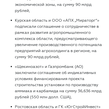
экономической зоны, на сумму 90 млрд
рублей;
Курская область и ООО «АПХ „Мираторг“»
подписали соглашение о сотрудничестве в
рамках развития агропромышленного
комплекса области, предусматривающего
увеличение производственного потенциала
предприятий агрохолдинга в регионе, на
сумму 90 млрд рублей;
«Щекиноазот» и Газпромбанк (АО)
заключили соглашение об индикативных
условиях финансирования проекта
строительства установки по производству
аммиака и карбамида на сумму 36,636 млрд
рублей (550 млн долл. США);
Ростовская область и ГК «ЮгСтройИнвест»