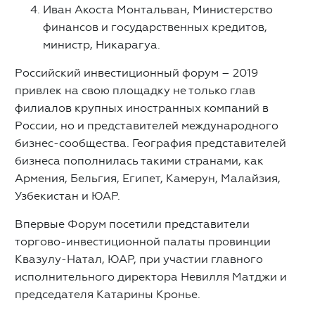
Иван Акоста Монтальван, Министерство
финансов и государственных кредитов,
министр, Никарагуа.
Российский инвестиционный форум – 2019
привлек на свою площадку не только глав
филиалов крупных иностранных компаний в
России, но и представителей международного
бизнес-сообщества. География представителей
бизнеса пополнилась такими странами, как
Армения, Бельгия, Египет, Камерун, Малайзия,
Узбекистан и ЮАР.
Впервые Форум посетили представители
торгово-инвестиционной палаты провинции
Квазулу-Натал, ЮАР, при участии главного
исполнительного директора Невилля Матджи и
председателя Катарины Кронье.