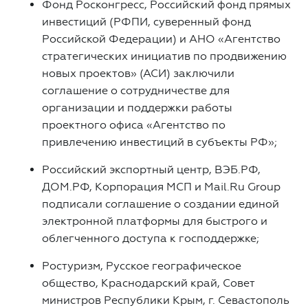
Фонд Росконгресс, Российский фонд прямых
инвестиций (РФПИ, суверенный фонд
Российской Федерации) и АНО «Агентство
стратегических инициатив по продвижению
новых проектов» (АСИ) заключили
соглашение о сотрудничестве для
организации и поддержки работы
проектного офиса «Агентство по
привлечению инвестиций в субъекты РФ»;
Российский экспортный центр, ВЭБ.РФ,
ДОМ.РФ, Корпорация МСП и Mail.Ru Group
подписали соглашение о создании единой
электронной платформы для быстрого и
облегченного доступа к господдержке;
Ростуризм, Русское географическое
общество, Краснодарский край, Совет
министров Республики Крым, г. Севастополь