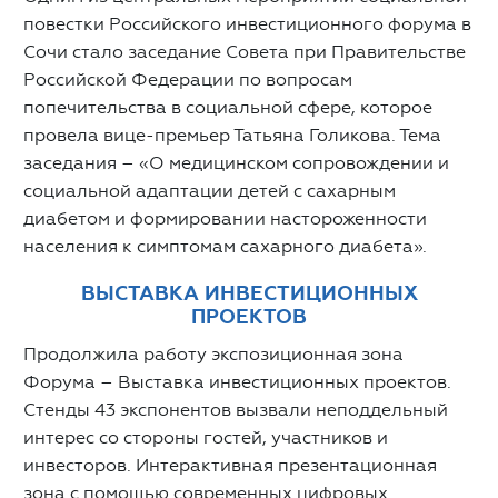
повестки Российского инвестиционного форума в
Сочи стало заседание Совета при Правительстве
Российской Федерации по вопросам
попечительства в социальной сфере, которое
провела вице-премьер Татьяна Голикова. Тема
заседания – «О медицинском сопровождении и
социальной адаптации детей с сахарным
диабетом и формировании настороженности
населения к симптомам сахарного диабета».
ВЫСТАВКА ИНВЕСТИЦИОННЫХ
ПРОЕКТОВ
Продолжила работу экспозиционная зона
Форума – Выставка инвестиционных проектов.
Стенды 43 экспонентов вызвали неподдельный
интерес со стороны гостей, участников и
инвесторов. Интерактивная презентационная
зона с помощью современных цифровых