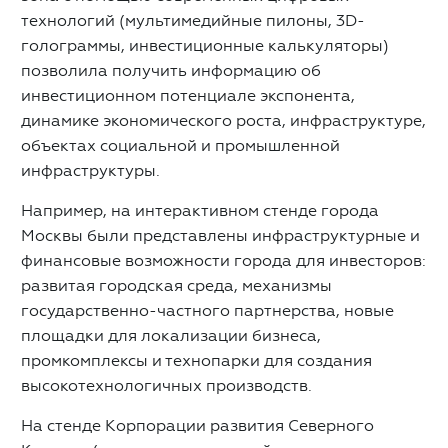
технологий (мультимедийные пилоны, 3D-
голограммы, инвестиционные калькуляторы)
позволила получить информацию об
инвестиционном потенциале экспонента,
динамике экономического роста, инфраструктуре,
объектах социальной и промышленной
инфраструктуры.
Например, на интерактивном стенде города
Москвы были представлены инфраструктурные и
финансовые возможности города для инвесторов:
развитая городская среда, механизмы
государственно-частного партнерства, новые
площадки для локализации бизнеса,
промкомплексы и технопарки для создания
высокотехнологичных производств.
На стенде Корпорации развития Северного