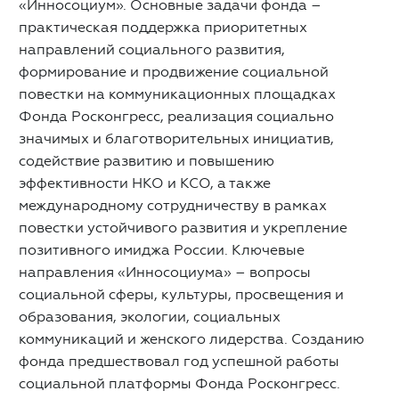
«Инносоциум». Основные задачи фонда –
практическая поддержка приоритетных
направлений социального развития,
формирование и продвижение социальной
повестки на коммуникационных площадках
Фонда Росконгресс, реализация социально
значимых и благотворительных инициатив,
содействие развитию и повышению
эффективности НКО и КСО, а также
международному сотрудничеству в рамках
повестки устойчивого развития и укрепление
позитивного имиджа России. Ключевые
направления «Инносоциума» – вопросы
социальной сферы, культуры, просвещения и
образования, экологии, социальных
коммуникаций и женского лидерства. Созданию
фонда предшествовал год успешной работы
социальной платформы Фонда Росконгресс.