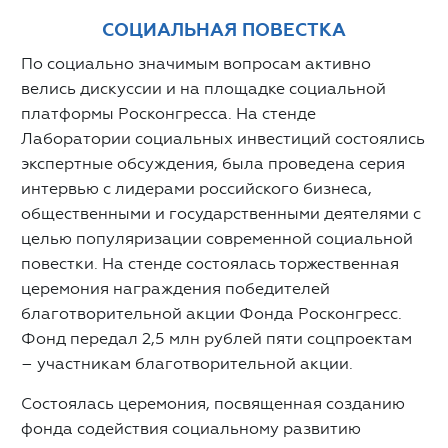
СОЦИАЛЬНАЯ ПОВЕСТКА
По социально значимым вопросам активно
велись дискуссии и на площадке социальной
платформы Росконгресса. На стенде
Лаборатории социальных инвестиций состоялись
экспертные обсуждения, была проведена серия
интервью с лидерами российского бизнеса,
общественными и государственными деятелями с
целью популяризации современной социальной
повестки. На стенде состоялась торжественная
церемония награждения победителей
благотворительной акции Фонда Росконгресс.
Фонд передал 2,5 млн рублей пяти соцпроектам
– участникам благотворительной акции.
Состоялась церемония, посвященная созданию
фонда содействия социальному развитию