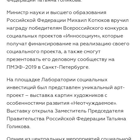
Министр науки и высшего образования
Российской Федерации Михаил Котюков вручил
награду победителям Всероссийского конкурса
социальных проектов «Инносоциум», которые
получат финансирование на реализацию своего
социального проекта, а также смогут
презентовать его деловому сообществу на
ПМЭФ-2019 в Санкт-Петербурге.
На площадке Лаборатории социальных
инвестиций был представлен уникальный арт-
проект – выставка картин художников с
особенностями развития «Неотчуждаемое».
Выставку открыла Заместитель Председателя
Правительства Российской Федерации Татьяна
Голикова.
Одним из центральных мероприятий социальной