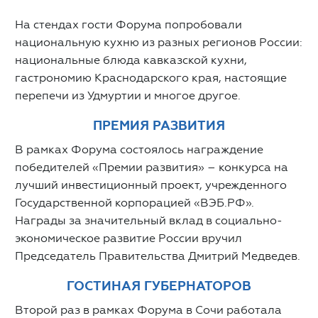
На стендах гости Форума попробовали
национальную кухню из разных регионов России:
национальные блюда кавказской кухни,
гастрономию Краснодарского края, настоящие
перепечи из Удмуртии и многое другое.
ПРЕМИЯ РАЗВИТИЯ
В рамках Форума состоялось награждение
победителей «Премии развития» – конкурса на
лучший инвестиционный проект, учрежденного
Государственной корпорацией «ВЭБ.РФ».
Награды за значительный вклад в социально-
экономическое развитие России вручил
Председатель Правительства Дмитрий Медведев.
ГОСТИНАЯ ГУБЕРНАТОРОВ
Второй раз в рамках Форума в Сочи работала