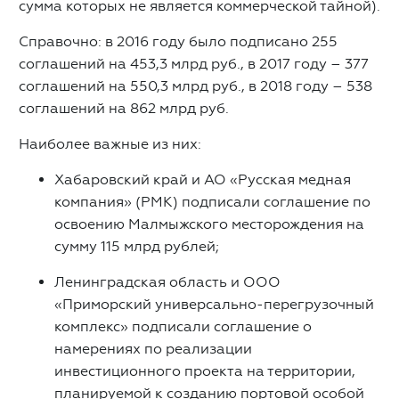
сумма которых не является коммерческой тайной).
Справочно: в 2016 году было подписано 255
соглашений на 453,3 млрд руб., в 2017 году – 377
соглашений на 550,3 млрд руб., в 2018 году – 538
соглашений на 862 млрд руб.
Наиболее важные из них:
Хабаровский край и АО «Русская медная
компания» (РМК) подписали соглашение по
освоению Малмыжского месторождения на
сумму 115 млрд рублей;
Ленинградская область и ООО
«Приморский универсально-перегрузочный
комплекс» подписали соглашение о
намерениях по реализации
инвестиционного проекта на территории,
планируемой к созданию портовой особой