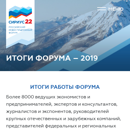
МЕНЮ
ИТОГИ ФОРУМА – 2019
ИТОГИ РАБОТЫ ФОРУМА
Более 8000 ведущих экономистов и
предпринимателей, экспертов и консультантов,
журналистов и экспонентов, руководителей
крупных отечественных и зарубежных компаний,
представителей федеральных и региональных