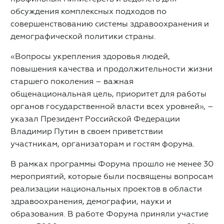
обсуждения комплексных подходов по
совершенствованию системы здравоохранения и
демографической политики страны.
«Вопросы укрепления здоровья людей,
повышения качества и продолжительности жизни
старшего поколения – важная
общенациональная цель, приоритет для работы
органов государственной власти всех уровней», –
указал Президент Российской Федерации
Владимир Путин в своем приветствии
участникам, организаторам и гостям форума.
В рамках программы Форума прошло не менее 30
мероприятий, которые были посвящены вопросам
реализации национальных проектов в области
здравоохранения, демографии, науки и
образования. В работе Форума приняли участие