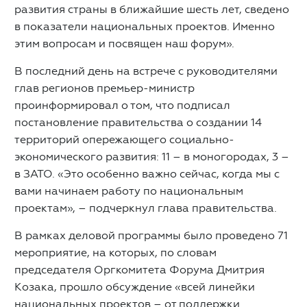
развития страны в ближайшие шесть лет, сведено
в показатели национальных проектов. Именно
этим вопросам и посвящен наш форум».
В последний день на встрече с руководителями
глав регионов премьер-министр
проинформировал о том, что подписал
постановление правительства о создании 14
территорий опережающего социально-
экономического развития: 11 – в моногородах, 3 –
в ЗАТО. «Это особенно важно сейчас, когда мы с
вами начинаем работу по национальным
проектам», – подчеркнул глава правительства.
В рамках деловой программы было проведено 71
мероприятие, на которых, по словам
председателя Оргкомитета Форума Дмитрия
Козака, прошло обсуждение «всей линейки
национальных проектов – от поддержки