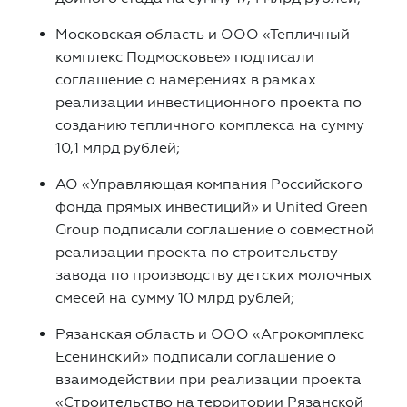
Московская область и ООО «Тепличный
комплекс Подмосковье» подписали
соглашение о намерениях в рамках
реализации инвестиционного проекта по
созданию тепличного комплекса на сумму
10,1 млрд рублей;
АО «Управляющая компания Российского
фонда прямых инвестиций» и United Green
Group подписали соглашение о совместной
реализации проекта по строительству
завода по производству детских молочных
смесей на сумму 10 млрд рублей;
Рязанская область и ООО «Агрокомплекс
Есенинский» подписали соглашение о
взаимодействии при реализации проекта
«Строительство на территории Рязанской