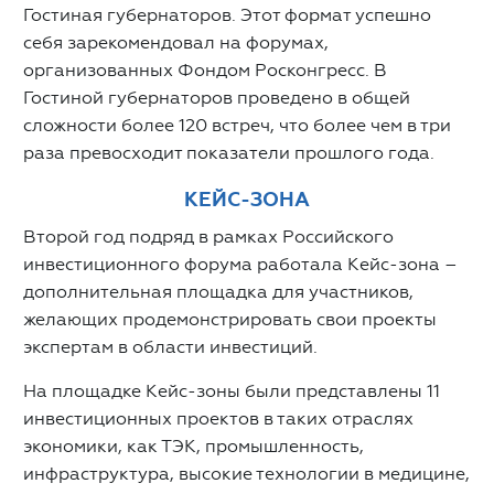
Гостиная губернаторов. Этот формат успешно
себя зарекомендовал на форумах,
организованных Фондом Росконгресс. В
Гостиной губернаторов проведено в общей
сложности более 120 встреч, что более чем в три
раза превосходит показатели прошлого года.
КЕЙС-ЗОНА
Второй год подряд в рамках Российского
инвестиционного форума работала Кейс-зона –
дополнительная площадка для участников,
желающих продемонстрировать свои проекты
экспертам в области инвестиций.
На площадке Кейс-зоны были представлены 11
инвестиционных проектов в таких отраслях
экономики, как ТЭК, промышленность,
инфраструктура, высокие технологии в медицине,