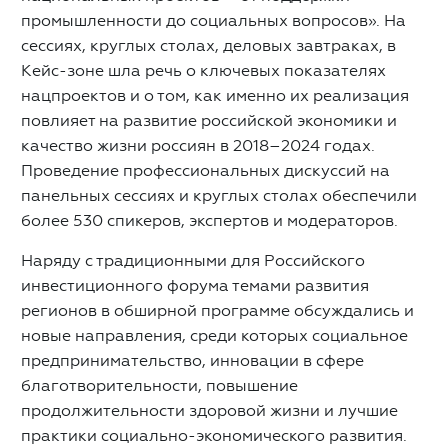
промышленности до социальных вопросов». На
сессиях, круглых столах, деловых завтраках, в
Кейс-зоне шла речь о ключевых показателях
нацпроектов и о том, как именно их реализация
повлияет на развитие российской экономики и
качество жизни россиян в 2018–2024 годах.
Проведение профессиональных дискуссий на
панельных сессиях и круглых столах обеспечили
более 530 спикеров, экспертов и модераторов.
Наряду с традиционными для Российского
инвестиционного форума темами развития
регионов в обширной программе обсуждались и
новые направления, среди которых социальное
предпринимательство, инновации в сфере
благотворительности, повышение
продолжительности здоровой жизни и лучшие
практики социально-экономического развития.