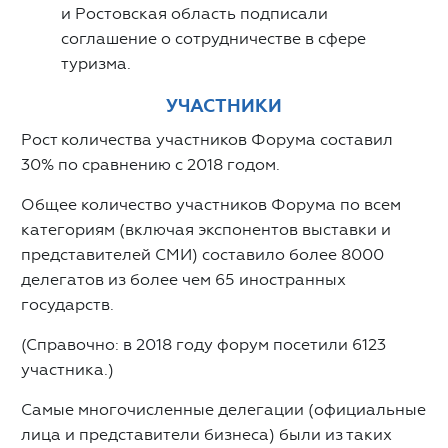
и Ростовская область подписали
соглашение о сотрудничестве в сфере
туризма.
УЧАСТНИКИ
Рост количества участников Форума составил
30% по сравнению с 2018 годом.
Общее количество участников Форума по всем
категориям (включая экспонентов выставки и
представителей СМИ) составило более 8000
делегатов из более чем 65 иностранных
государств.
(Справочно: в 2018 году форум посетили 6123
участника.)
Самые многочисленные делегации (официальные
лица и представители бизнеса) были из таких