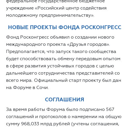
федеральное государственное бюджетное
учреждение «Российский центр содействия
молодежному предпринимательству».
НОВЫЕ ПРОЕКТЫ ФОНДА РОСКОНГРЕСС
Фонд Росконгресс объявил о создании нового
международного проекта «Друзья городов».
Предполагается, что запуск такого сообщества
будет способствовать обмену передовым опытом
в сфере развития устойчивых городов с целью
дальнейшего сотрудничества представителей со
всего мира. Официальный старт проекту был дан
на Форуме в Сочи.
СОГЛАШЕНИЯ
За время работы Форума было подписано 567
соглашений и протоколов о намерении на общую
сумму 968,033 млрд рублей (учтены соглашения,