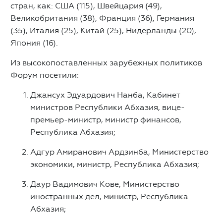
стран, как: США (115), Швейцария (49),
Великобритания (38), Франция (36), Германия
(35), Италия (25), Китай (25), Нидерланды (20),
Япония (16).
Из высокопоставленных зарубежных политиков
Форум посетили:
Джансух Эдуардович Нанба, Кабинет
министров Республики Абхазия, вице-
премьер-министр, министр финансов,
Республика Абхазия;
Адгур Амиранович Ардзинба, Министерство
экономики, министр, Республика Абхазия;
Даур Вадимович Кове, Министерство
иностранных дел, министр, Республика
Абхазия;