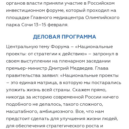
органов власти приняли участие в Российском
инвестиционном форуме, который проходил на
площадке Главного медиацентра Олимпийского
парка Сочи 13–15 февраля.
ДЕЛОВАЯ ПРОГРАММА
Центральную тему Форума – «Национальные
проекты: от стратегии к действию» – затронул в
своем выступлении на пленарном заседании
премьер-министр Дмитрий Медведев. Глава
правительства заявил: «Национальные проекты
– это единая матрица, в которую мы постарались
уложить жизнь всей страны. Скажем прямо,
никогда за историю современной России ничего
подобного не делалось, такого сложного,
масштабного, амбициозного. Все, что нам
предстоит сделать для улучшения жизни людей,
для обеспечения стратегического роста и