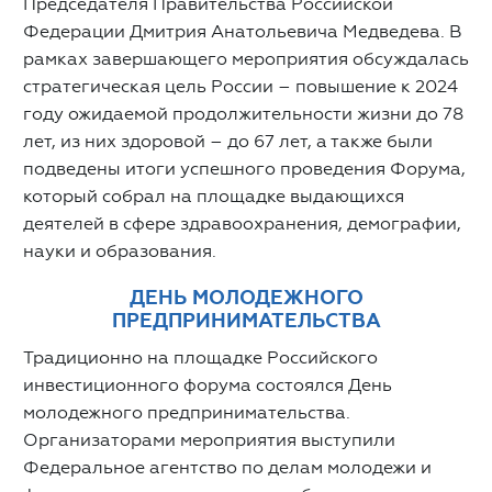
Председателя Правительства Российской
Федерации Дмитрия Анатольевича Медведева. В
рамках завершающего мероприятия обсуждалась
стратегическая цель России – повышение к 2024
году ожидаемой продолжительности жизни до 78
лет, из них здоровой – до 67 лет, а также были
подведены итоги успешного проведения Форума,
который собрал на площадке выдающихся
деятелей в сфере здравоохранения, демографии,
науки и образования.
ДЕНЬ МОЛОДЕЖНОГО
ПРЕДПРИНИМАТЕЛЬСТВА
Традиционно на площадке Российского
инвестиционного форума состоялся День
молодежного предпринимательства.
Организаторами мероприятия выступили
Федеральное агентство по делам молодежи и