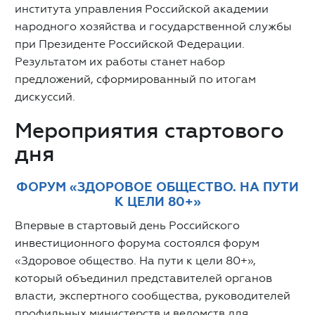
института управления Российской академии
народного хозяйства и государственной службы
при Президенте Российской Федерации.
Результатом их работы станет набор
предложений, сформированный по итогам
дискуссий.
Мероприятия стартового
дня
ФОРУМ «ЗДОРОВОЕ ОБЩЕСТВО. НА ПУТИ
К ЦЕЛИ 80+»
Впервые в стартовый день Российского
инвестиционного форума состоялся форум
«Здоровое общество. На пути к цели 80+»,
который объединил представителей органов
власти, экспертного сообщества, руководителей
профильных министерств и ведомств для