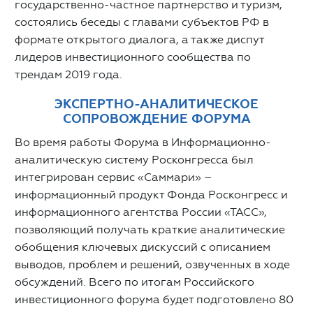
государственно-частное партнерство и туризм,
состоялись беседы с главами субъектов РФ в
формате открытого диалога, а также диспут
лидеров инвестиционного сообщества по
трендам 2019 года.
ЭКСПЕРТНО-АНАЛИТИЧЕСКОЕ
СОПРОВОЖДЕНИЕ ФОРУМА
Во время работы Форума в Информационно-
аналитическую систему Росконгресса был
интегрирован сервис «Саммари» –
информационный продукт Фонда Росконгресс и
информационного агентства России «ТАСС»,
позволяющий получать краткие аналитические
обобщения ключевых дискуссий с описанием
выводов, проблем и решений, озвученных в ходе
обсуждений. Всего по итогам Российского
инвестиционного форума будет подготовлено 80