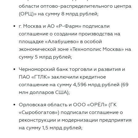
области оптово-распределительного центра
(ОРЦ)» на сумму 8 млрд рублей;
г. Москва и АО «Р-Фарм» подписали
соглашение о создании производства на
площадке «Алабушево» в особой
экономической зоне «Технополис Москва» на
сумму 5 млрд рублей;
Черноморский банк торговли и развития и
ПАО «ГТЛК» заключили кредитное
соглашение на сумму 4,596 млрд рублей (69
млн долларов США);
Орловская область и ООО «ОРЁЛ» (ГК
«Сыробогатов») подписали соглашение о
реконструкции и модернизации предприятия
на сумму 1,5 млрд рублей;