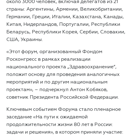
около 3000 человек, включая делегатов из 21
страны: Аргентины, Армении, Великобритании,
Германии, Греции, Италии, Казахстана, Канады,
Китая, Нидерландов, Португалии, Республики
Беларусь, Республики Корея, Сербии, Словакии,
США, Украины.
«Этот форум, организованный Фондом
Росконгресс в рамках реализации
национального проекта „Здравоохранение“,
положит основу для проведения аналогичных
мероприятий и по другим национальным
проектам», – подчеркнул Антон Кобяков,
советник Президента Российской Федерации.
Ключевым событием Форума стало пленарное
заседание «На пути к ожидаемой
продолжительности жизни 80 лет в России:
задачи и решения», в котором приняли участие: