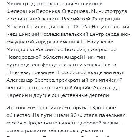
Министр здравоохранения Российской
Федерации Вероника Скворцова, Министр труда
и социальной защиты Российской Федерации
Максим Топилин, директор ФГБУ «Национальный
медицинский исследовательский центр сердечно-
сосудистой хирургии имени А.Н. Бакулева»
Минздрава России Лео Бокерия, губернатор
Новгородской области Андрей Никитин,
руководитель фонда «Талант и успех» Елена
Шмелёва, президент Российской академии наук
Александр Сергеев, трехкратный олимпийский
чемпион по греко-римской борьбе Александр
Карелин и другие общественные деятели.
Итоговым мероприятием форума «Здоровое
общество. На пути к цели 80+» стала панельная
сессия «Продолжительность здоровой жизни –
основа развития общества» с участием